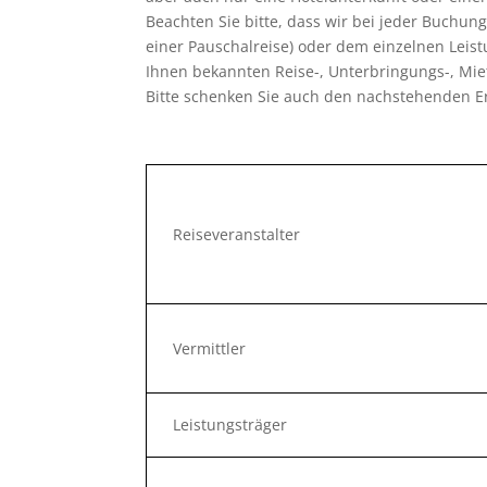
Beachten Sie bitte, dass wir bei jeder Buchung
einer Pauschalreise) oder dem einzelnen Leist
Ihnen bekannten Reise-, Unterbringungs-, Mie
Bitte schenken Sie auch den nachstehenden E
Reiseveranstalter
Vermittler
Leistungsträger