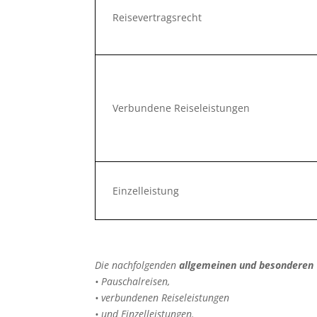
Reisevertragsrecht
Verbundene Reiseleistungen
Einzelleistung
Die nachfolgenden
allgemeinen und besonderen
• Pauschalreisen,
• verbundenen Reiseleistungen
• und Einzelleistungen.