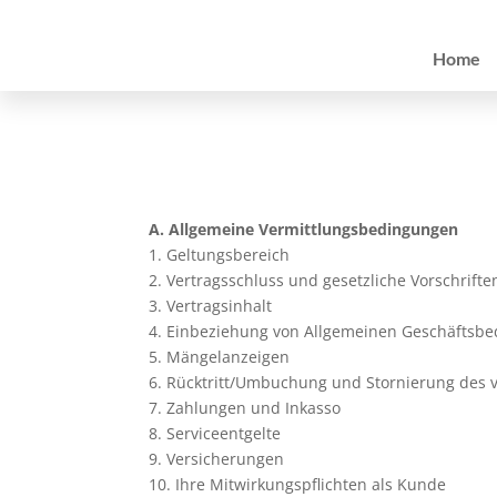
Home
A. Allgemeine Vermittlungsbedingungen
1. Geltungsbereich
2. Vertragsschluss und gesetzliche Vorschrifte
3. Vertragsinhalt
4. Einbeziehung von Allgemeinen Geschäftsbed
5. Mängelanzeigen
6. Rücktritt/Umbuchung und Stornierung des ve
7. Zahlungen und Inkasso
8. Serviceentgelte
9. Versicherungen
10. Ihre Mitwirkungspflichten als Kunde