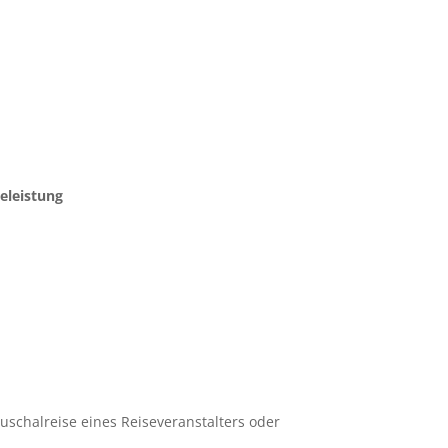
eleistung
uschalreise eines Reiseveranstalters oder