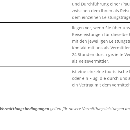
und Durchführung einer (Pausc
zwischen dem Ihnen als Reis
dem einzelnen Leistungsträger
liegen vor, wenn Sie über uns
Reiseleistungen für dieselbe
mit den jeweiligen Leistungs
Kontakt mit uns als Vermittle
24 Stunden durch gezielte Ve
als Reisevermittler.
ist eine einzelne touristische
oder ein Flug, die durch uns 
ein Vertrag mit dem vermitte
 Vermittlungsbedingungen
gelten für unsere Vermittlungsleistungen i